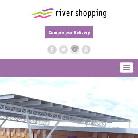
Compre por Delivery
Menu