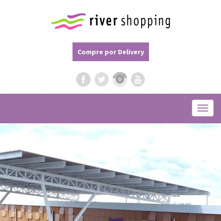
Compre por Delivery
Menu