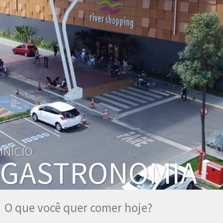
INÍCIO
GASTRONOMIA
O que você quer comer hoje?