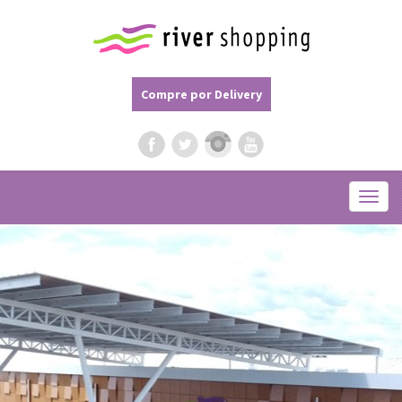
Compre por Delivery
Menu